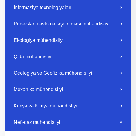
İnformasiya texnologiyaları
Proseslərin avtomatlaşdırılması mühəndisliyi
Ekologiya mühəndisliyi
Qida mühəndisliyi
Geologiya və Geofizika mühəndisliyi
Mexanika mühəndisliyi
Kimya və Kimya mühəndisliyi
Neft-qaz mühəndisliyi