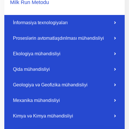
Milk Run Metodu
İnformasiya texnologiyaları
Proseslərin avtomatlaşdırılması mühəndisliyi
Ekologiya mühəndisliyi
Qida mühəndisliyi
Geologiya və Geofizika mühəndisliyi
Mexanika mühəndisliyi
Kimya və Kimya mühəndisliyi